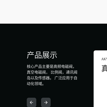
产品展示
AK
核心产品主要是高频电磁阀，
真空电磁阀， 比例阀，通讯阀
岛以及传感器。 广泛应用于自
动化领域。