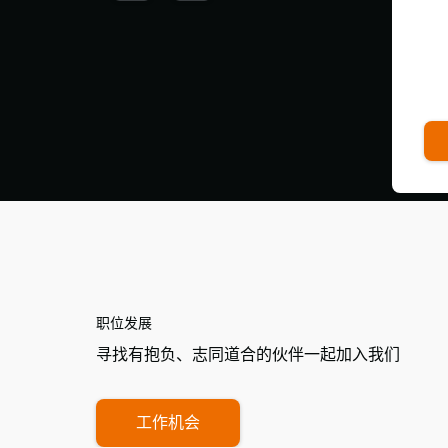
职位发展
寻找有抱负、志同道合的伙伴一起加入我们
工作机会