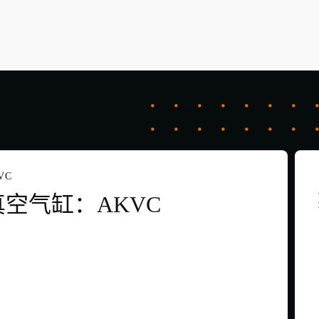
VC
真空气缸：AKVC