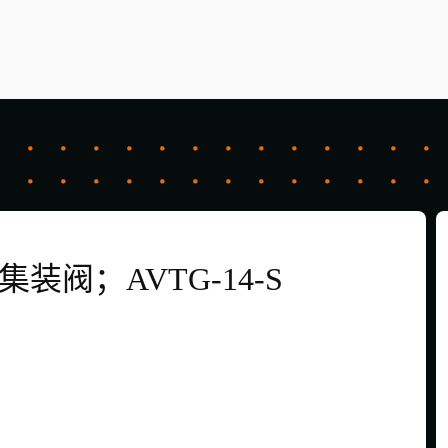
集装阀；AVTG-14-S