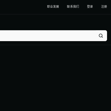
职业发展
联系我们
登录
注册