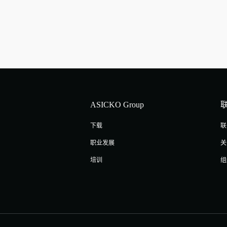
ASICKO Group
下载
联
职业发展
关
培训
组