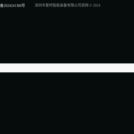
深圳市爱柯智能装备有限公司官网 © 2024
备2024241360号