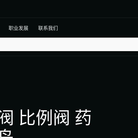
下载
职业发展
联系我们
新闻中心
阀 比例阀 药
岛