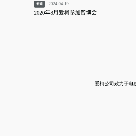
2024-04-19
新闻
2020年8月爱柯参加智博会
爱柯公司致力于电