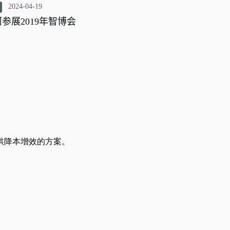
2024-04-19
参展2019年智博会
供降本增效的方案。