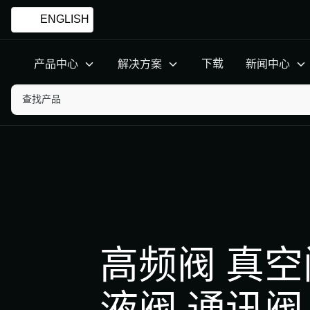
ENGLISH
产品中心
解决方案
高频阀 真空
液阀 通讯阀