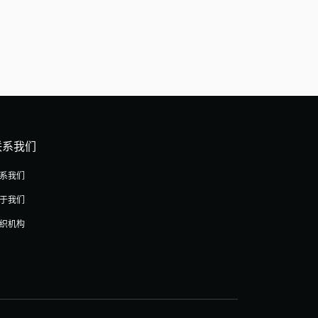
联系我们
系我们
于我们
织机构