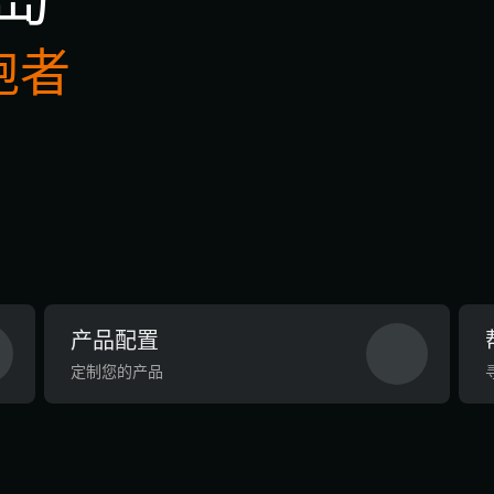
跑者
产品配置
定制您的产品