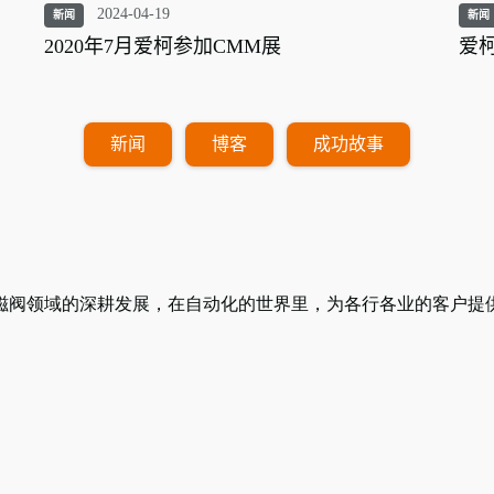
2024-04-19
新闻
新闻
2020年7月爱柯参加CMM展
爱柯
新闻
博客
成功故事
磁阀领域的深耕发展，在自动化的世界里，为各行各业的客户提