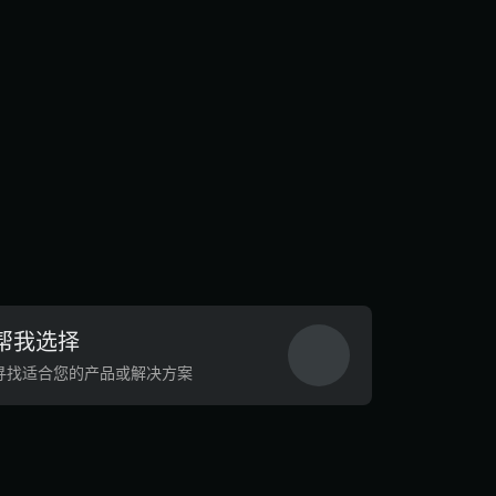
帮我选择
寻找适合您的产品或解决方案