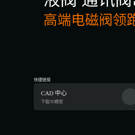
高端电磁阀领
快捷链接
CAD 中心
下载3D模型