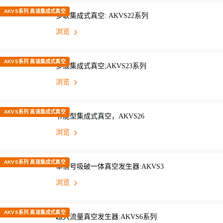
AKVS系列 高速集成式真空
多联集成式真空: AKVS22系列
浏览
AKVS系列 高速集成式真空
多级集成式真空;AKVS23系列
浏览
AKVS系列 高速集成式真空
节能型集成式真空，AKVS26
浏览
AKVS系列 高速集成式真空
单信号吸破一体真空发生器:AKVS3
浏览
AKVS系列 高速集成式真空
超大流量真空发生器:AKVS6系列