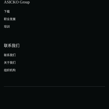
ASICKO Group
下载
职业发展
培训
联系我们
联系我们
关于我们
组织机构