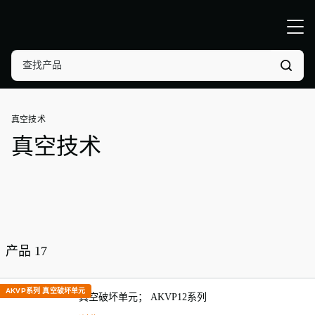
真空技术
真空技术
产品
17
AKVP系列 真空破坏单元
真空破坏单元； AKVP12系列