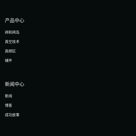
产品中心
阀和阀岛
真空技术
高频缸
辅件
新闻中心
新闻
博客
成功故事