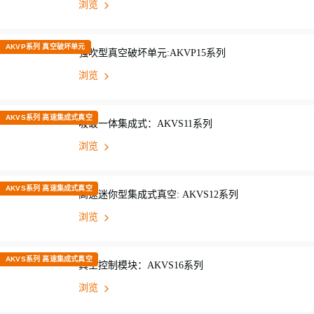
浏览
AKVP系列 真空破坏单元
强吹型真空破坏单元:AKVP15系列
浏览
AKVS系列 高速集成式真空
吸破一体集成式：AKVS11系列
浏览
AKVS系列 高速集成式真空
高速迷你型集成式真空: AKVS12系列
浏览
AKVS系列 高速集成式真空
真空控制模块：AKVS16系列
浏览