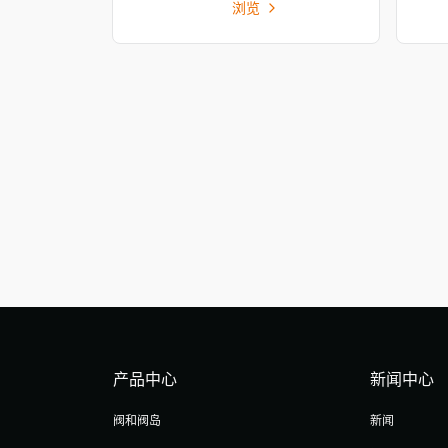
浏览
产品中心
新闻中心
阀和阀岛
新闻