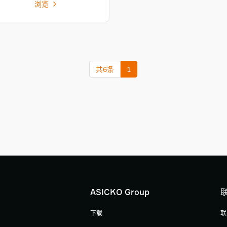
浏览
共6条
1
ASICKO Group
下载
联