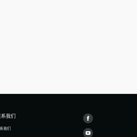
联系我们
系我们