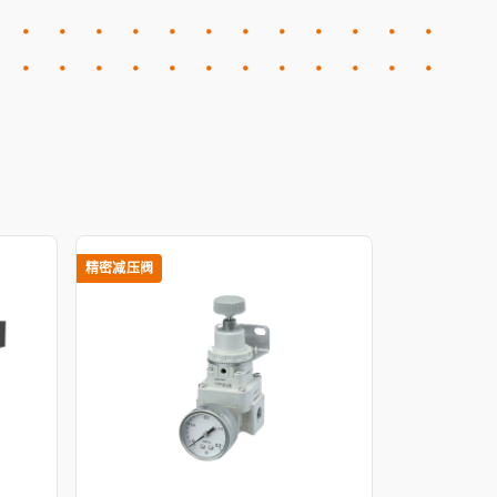
精密减压阀