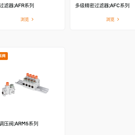
过滤器;AFR系列
多级精密过滤器;AFC系列
浏览
浏览
压阀
调压阀;ARM5系列