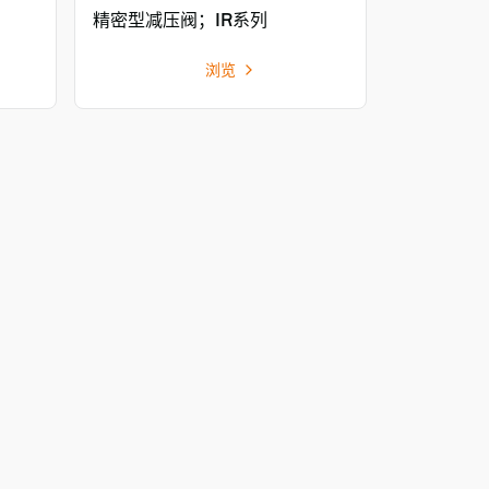
精密型减压阀；IR系列
浏览