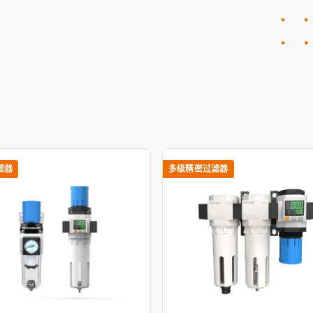
滤器
多级精密过滤器