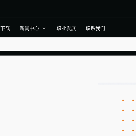
下载
新闻中心
职业发展
联系我们